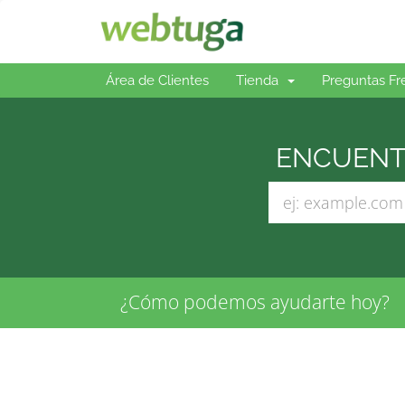
Área de Clientes
Tienda
Preguntas Fr
ENCUENTR
¿Cómo podemos ayudarte hoy?