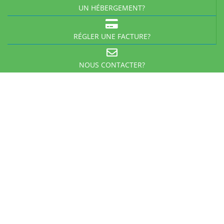
UN HÉBERGEMENT?
RÉGLER UNE FACTURE?
NOUS CONTACTER?