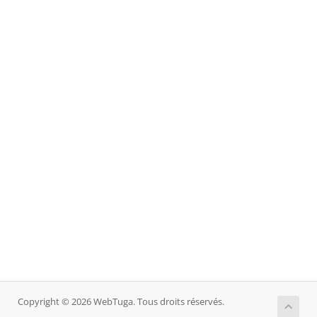
Copyright © 2026 WebTuga. Tous droits réservés.