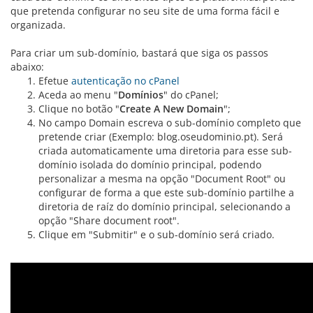
que pretenda configurar no seu site de uma forma fácil e
organizada.
Para criar um sub-domínio, bastará que siga os passos
abaixo:
Efetue
autenticação no cPanel
Aceda ao menu "
Domínios
" do cPanel;
Clique no botão "
Create A New Domain
";
No campo Domain escreva o sub-domínio completo que
pretende criar (Exemplo: blog.oseudominio.pt). Será
criada automaticamente uma diretoria para esse sub-
domínio isolada do domínio principal, podendo
personalizar a mesma na opção "Document Root" ou
configurar de forma a que este sub-domínio partilhe a
diretoria de raíz do domínio principal, selecionando a
opção "Share document root".
Clique em "Submitir" e o sub-domínio será criado.