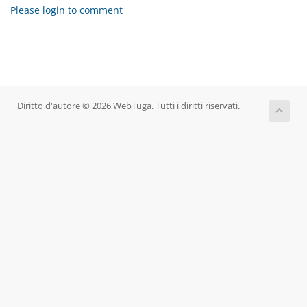
Please login to comment
Diritto d'autore © 2026 WebTuga. Tutti i diritti riservati.