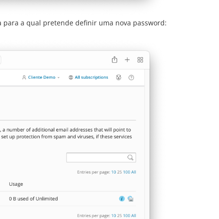
a para a qual pretende definir uma nova password: