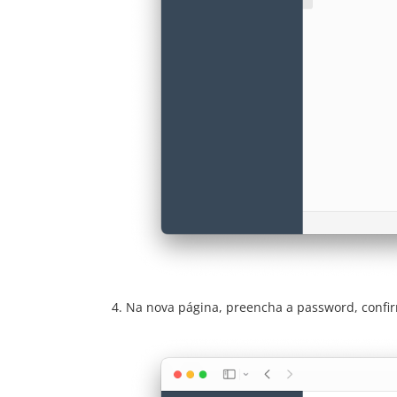
Na nova página, preencha a password, confir