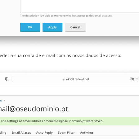
der à sua conta de e-mail com os novos dados de acesso: