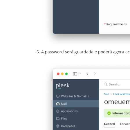
A password será guardada e poderá agora ace