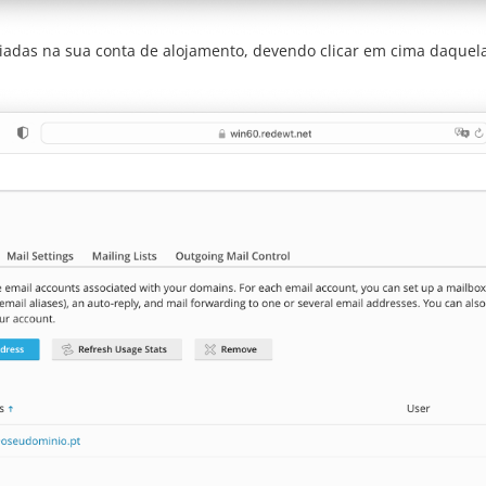
criadas na sua conta de alojamento, devendo clicar em cima daquel