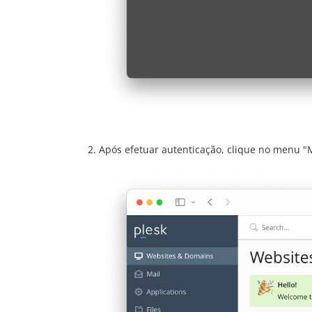
Após efetuar autenticação, clique no menu "Ma