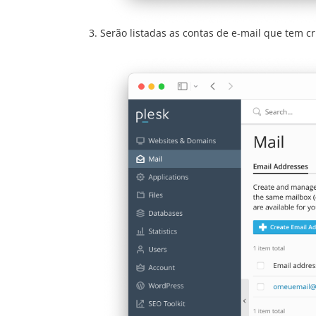
Serão listadas as contas de e-mail que tem 