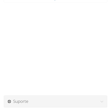
Suporte