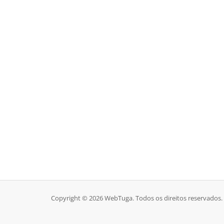
Copyright © 2026 WebTuga. Todos os direitos reservados.