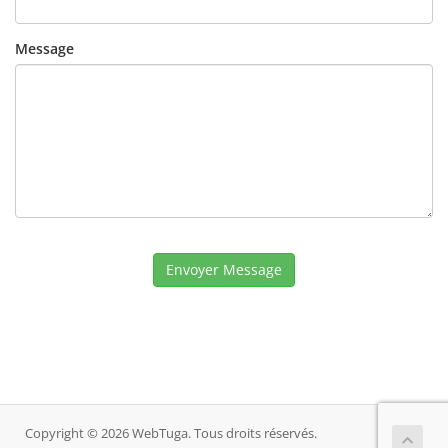
Message
Envoyer Message
Copyright © 2026 WebTuga. Tous droits réservés.