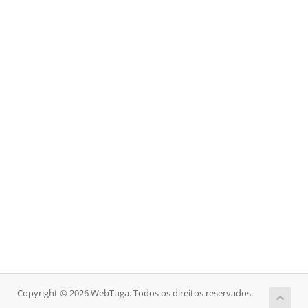
Copyright © 2026 WebTuga. Todos os direitos reservados.