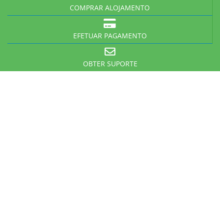
COMPRAR ALOJAMENTO
EFETUAR PAGAMENTO
OBTER SUPORTE