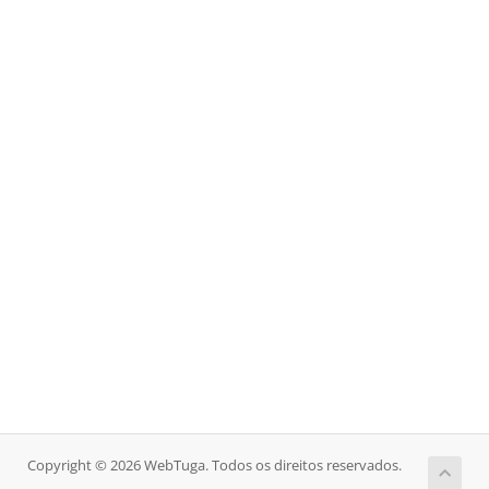
Copyright © 2026 WebTuga. Todos os direitos reservados.