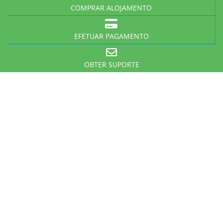
COMPRAR ALOJAMENTO
EFETUAR PAGAMENTO
OBTER SUPORTE