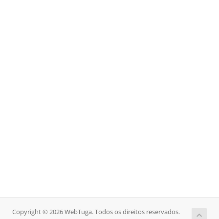
Copyright © 2026 WebTuga. Todos os direitos reservados.