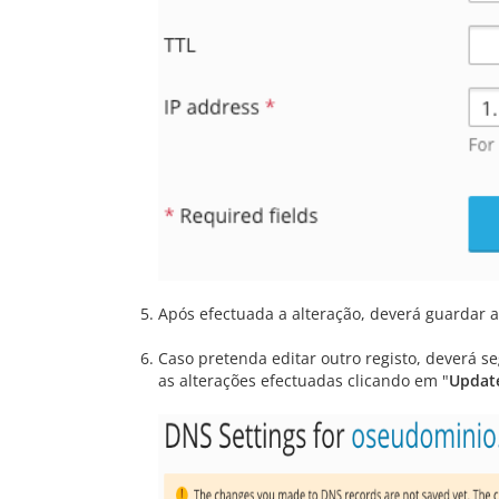
Após efectuada a alteração, deverá guardar 
Caso pretenda editar outro registo, deverá s
as alterações efectuadas clicando em "
Updat