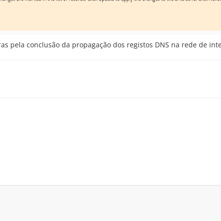
as pela conclusão da propagação dos registos DNS na rede de int