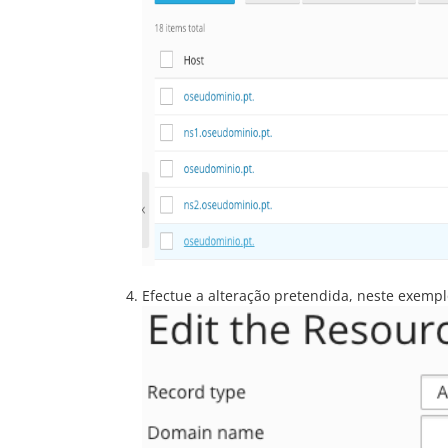
Efectue a alteração pretendida, neste exemplo