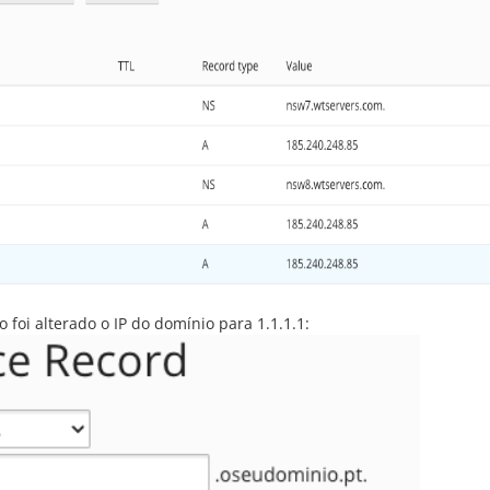
 foi alterado o IP do domínio para 1.1.1.1: