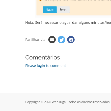
Nota: Será necessário aguardar alguns minutos/hor
Partilhar via
Comentários
Please login to comment
Copyright © 2026 WebTuga. Todos os direitos reservados.