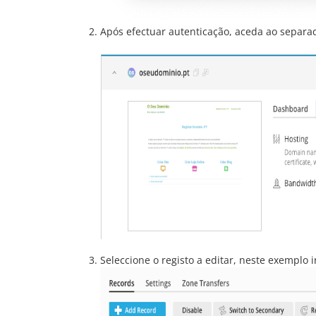
Após efectuar autenticação, aceda ao separa
Seleccione o registo a editar, neste exemplo 