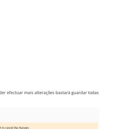
der efectuar mais alterações bastará guardar todas