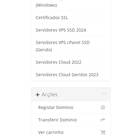
(Windows)
Certificados SSL
Servidores VPS SSD 2024
Servidores VPS cPanel SSD
(Gerido)
Servidores Cloud 2022
Servidores Cloud Geridos 2023
Acções
Registar Domínio
Transferir Domínio
Ver carrinho