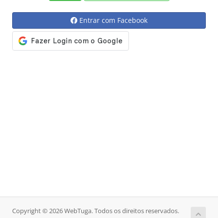
Entrar com Facebook
Copyright © 2026 WebTuga. Todos os direitos reservados.