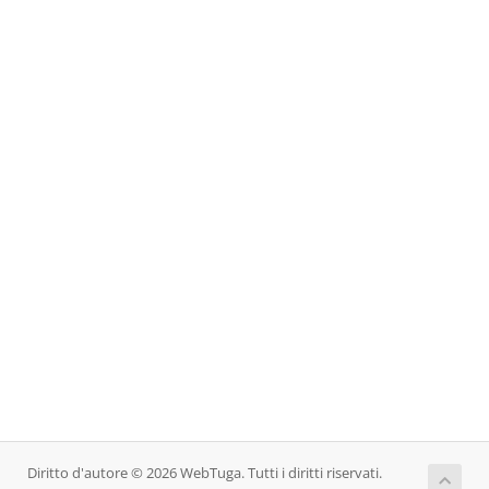
Diritto d'autore © 2026 WebTuga. Tutti i diritti riservati.