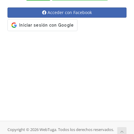
Acceder con Facebook
Copyright © 2026 WebTuga. Todos los derechos reservados.